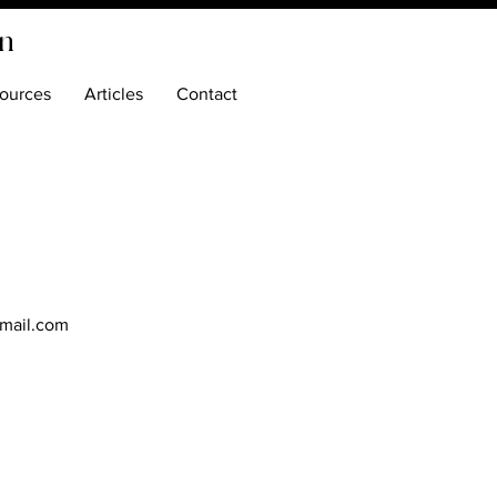
on
ources
Articles
Contact
gmail.com